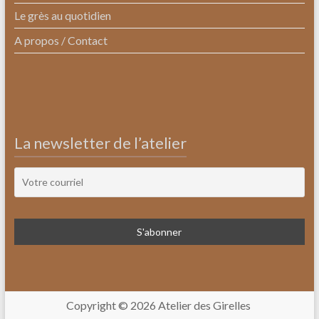
Le grès au quotidien
A propos / Contact
La newsletter de l’atelier
Copyright © 2026
Atelier des Girelles