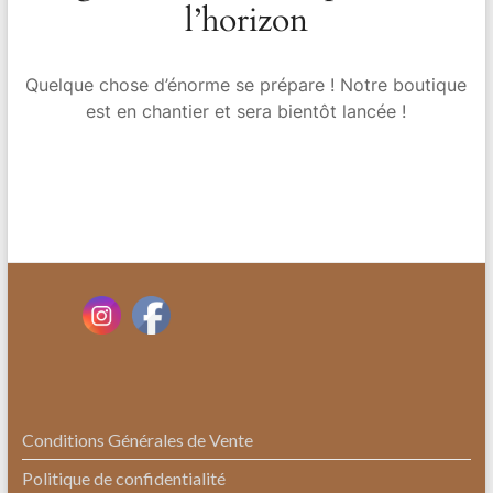
l’horizon
Quelque chose d’énorme se prépare ! Notre boutique
est en chantier et sera bientôt lancée !
Conditions Générales de Vente
Politique de confidentialité